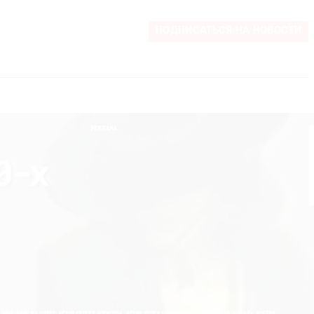
ПОДПИСАТЬСЯ НА НОВОСТИ