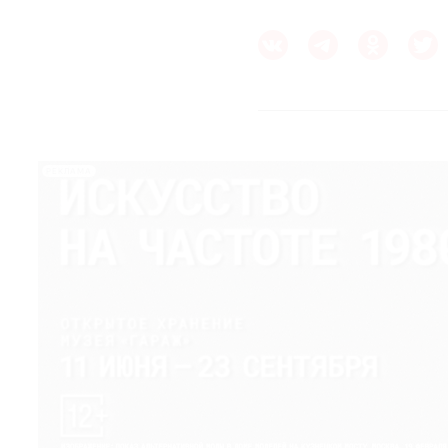
РЕКЛАМА