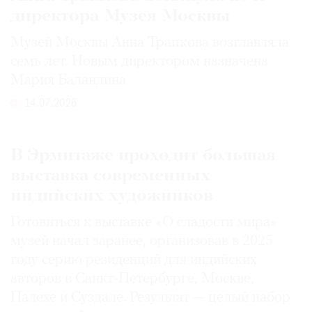
директора Музея Москвы
Музей Москвы Анна Трапкова возглавляла
семь лет. Новым директором назначена
Мария Баландина
14.07.2026
В Эрмитаже проходит большая
выставка современных
индийских художников
Готовиться к выставке «О сладости мира»
музей начал заранее, организовав в 2025
году серию резиденций для индийских
авторов в Санкт-Петербурге, Москве,
Палехе и Суздале. Результат — целый набор