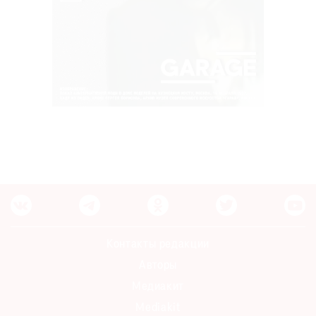
Контакты редакции
Авторы
Медиакит
Mediakit