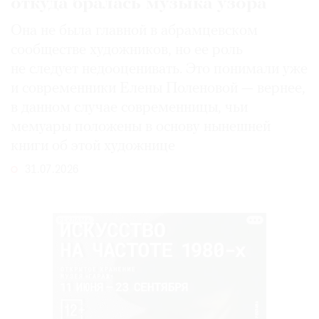
откуда бралась музыка узора
Она не была главной в абрамцевском
сообществе художников, но ее роль
не следует недооценивать. Это понимали уже
и современники Елены Поленовой — вернее,
в данном случае современницы, чьи
мемуары положены в основу нынешней
книги об этой художнице
31.07.2026
РЕКЛАМА