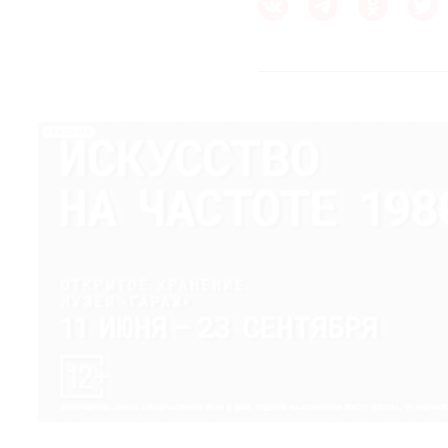
РЕКЛАМА