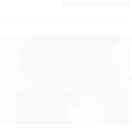
ПОДПИСАТЬСЯ НА НОВОСТИ