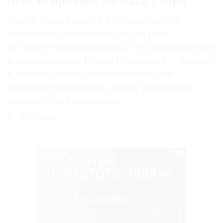
откуда бралась музыка узора
Она не была главной в абрамцевском
сообществе художников, но ее роль
не следует недооценивать. Это понимали уже
и современники Елены Поленовой — вернее,
в данном случае современницы, чьи
мемуары положены в основу нынешней
книги об этой художнице
31.07.2026
РЕКЛАМА