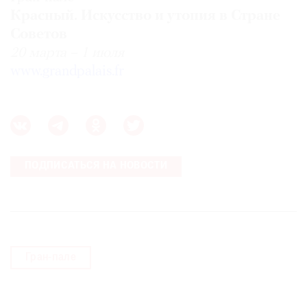
Красный. Искусство и утопия в Стране
Советов
20 марта – 1 июля
www.grandpalais.fr
ПОДПИСАТЬСЯ НА НОВОСТИ
Гран-пале