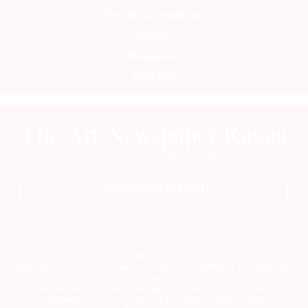
Контакты редакции
Авторы
Медиакит
Mediakit
ПОДПИСАТЬСЯ НА ГАЗЕТУ
Сетевое издание theartnewspaper.ru
Свидетельство о регистрации СМИ: Эл № ФС77-69509 от 25 апреля 2017
года.
Выдано Федеральной службой по надзору в сфере связи,
информационных технологий и массовых коммуникаций