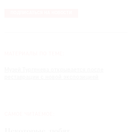
ПОДПИСАТЬСЯ НА НОВОСТИ
МАТЕРИАЛЫ ПО ТЕМЕ:
Музей Тургенева открывается после
реставрации с новой экспозицией
САМОЕ ЧИТАЕМОЕ:
Некоторые любят