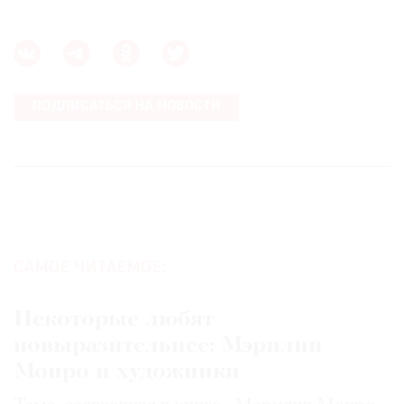
ПОДПИСАТЬСЯ НА НОВОСТИ
САМОЕ ЧИТАЕМОЕ:
Некоторые любят
повыразительнее: Мэрилин
Монро и художники