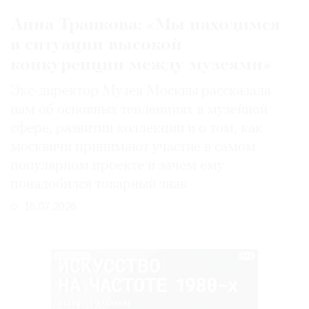
Анна Трапкова: «Мы находимся
в ситуации высокой
конкуренции между музеями»
Экс-директор Музея Москвы рассказала
нам об основных тенденциях в музейной
сфере, развитии коллекции и о том, как
москвичи принимают участие в самом
популярном проекте и зачем ему
понадобился товарный знак
16.07.2026
РЕКЛАМА