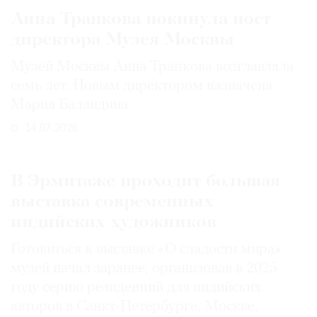
Анна Трапкова покинула пост
директора Музея Москвы
Музей Москвы Анна Трапкова возглавляла
семь лет. Новым директором назначена
Мария Баландина
14.07.2026
В Эрмитаже проходит большая
выставка современных
индийских художников
Готовиться к выставке «О сладости мира»
музей начал заранее, организовав в 2025
году серию резиденций для индийских
авторов в Санкт-Петербурге, Москве,