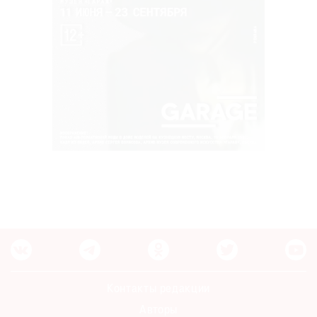
Контакты редакции
Авторы