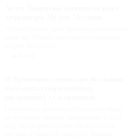
Анна Трапкова покинула пост
директора Музея Москвы
Музей Москвы Анна Трапкова возглавляла
семь лет. Новым директором назначена
Мария Баландина
14.07.2026
В Эрмитаже проходит большая
выставка современных
индийских художников
Готовиться к выставке «О сладости мира»
музей начал заранее, организовав в 2025
году серию резиденций для индийских
авторов в Санкт-Петербурге, Москве,