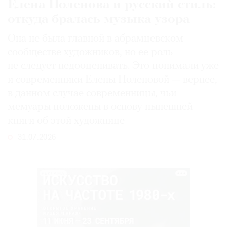
Елена Поленова и русский стиль:
откуда бралась музыка узора
Она не была главной в абрамцевском
сообществе художников, но ее роль
не следует недооценивать. Это понимали уже
и современники Елены Поленовой — вернее,
в данном случае современницы, чьи
мемуары положены в основу нынешней
книги об этой художнице
31.07.2026
РЕКЛАМА