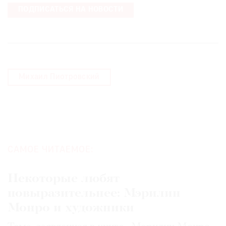
ПОДПИСАТЬСЯ НА НОВОСТИ
Михаил Пиотровский
САМОЕ ЧИТАЕМОЕ:
Некоторые любят
повыразительнее: Мэрилин
Монро и художники