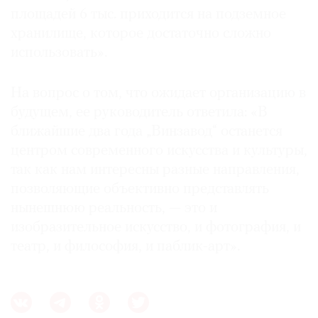
площадей 6 тыс. приходится на подземное
хранилище, которое достаточно сложно
использовать».
На вопрос о том, что ожидает организацию в
будущем, ее руководитель ответила: «В
ближайшие два года „Винзавод“ останется
центром современного искусства и культуры,
так как нам интересны разные направления,
позволяющие объективно представлять
нынешнюю реальность, — это и
изобразительное искусство, и фотография, и
театр, и философия, и паблик-арт».