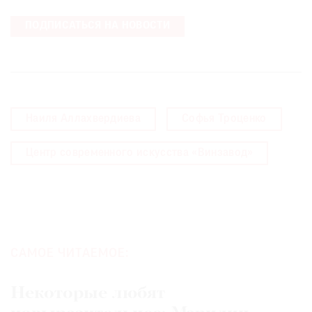
ПОДПИСАТЬСЯ НА НОВОСТИ
Наиля Аллахвердиева
Софья Троценко
Центр современного искусства «Винзавод»
САМОЕ ЧИТАЕМОЕ:
Некоторые любят