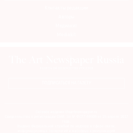
Контакты редакции
Авторы
Медиакит
Mediakit
ПОДПИСАТЬСЯ НА ГАЗЕТУ
Сетевое издание theartnewspaper.ru
Свидетельство о регистрации СМИ: Эл № ФС77-69509 от 25 апреля 2017
года.
Выдано Федеральной службой по надзору в сфере связи,
информационных технологий и массовых коммуникаций