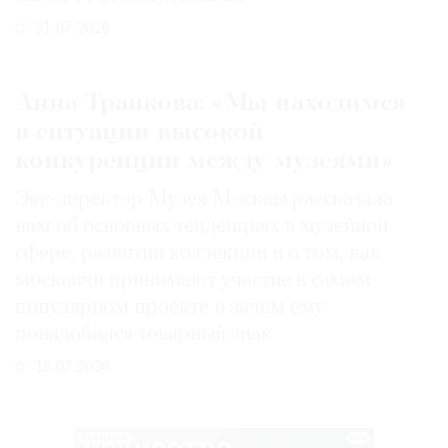
31.07.2026
Анна Трапкова: «Мы находимся
в ситуации высокой
конкуренции между музеями»
Экс-директор Музея Москвы рассказала
нам об основных тенденциях в музейной
сфере, развитии коллекции и о том, как
москвичи принимают участие в самом
популярном проекте и зачем ему
понадобился товарный знак
16.07.2026
РЕКЛАМА