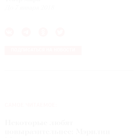
До 7 января 2018
ПОДПИСАТЬСЯ НА НОВОСТИ
САМОЕ ЧИТАЕМОЕ:
Некоторые любят
повыразительнее: Мэрилин