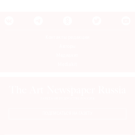
Контакты редакции
Авторы
Медиакит
Mediakit
ПОДПИСАТЬСЯ НА ГАЗЕТУ