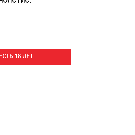
нолетие.
ЕСТЬ 18 ЛЕТ