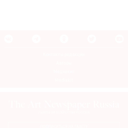
Контакты редакции
Авторы
Медиакит
Mediakit
ПОДПИСАТЬСЯ НА ГАЗЕТУ