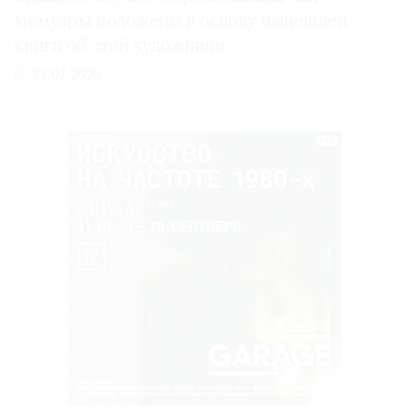
мемуары положены в основу нынешней
книги об этой художнице
31.07.2026
РЕКЛАМА