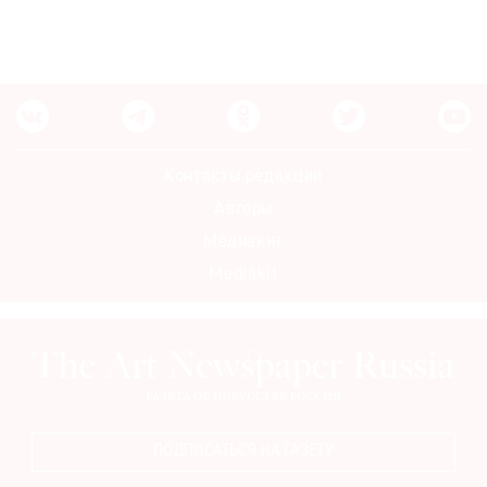
Контакты редакции
Авторы
Медиакит
Mediakit
ПОДПИСАТЬСЯ НА ГАЗЕТУ