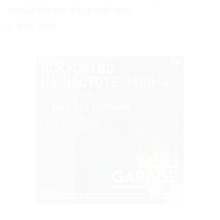
понадобился товарный знак
16.07.2026
РЕКЛАМА