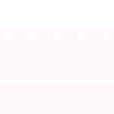
Контакты редакции
Авторы
Медиакит
Mediakit