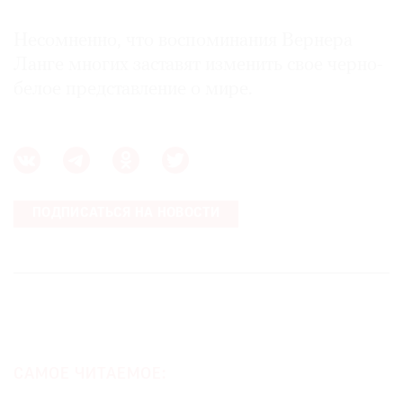
Несомненно, что воспоминания Вернера
Ланге многих заставят изменить свое черно-
белое представление о мире.
ПОДПИСАТЬСЯ НА НОВОСТИ
САМОЕ ЧИТАЕМОЕ: