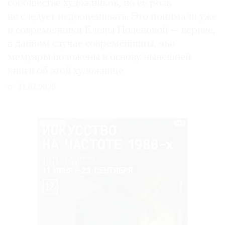
сообществе художников, но ее роль
не следует недооценивать. Это понимали уже
и современники Елены Поленовой — вернее,
в данном случае современницы, чьи
мемуары положены в основу нынешней
книги об этой художнице
31.07.2026
РЕКЛАМА