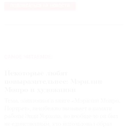
ПОДПИСАТЬСЯ НА НОВОСТИ
САМОЕ ЧИТАЕМОЕ:
Некоторые любят
повыразительнее: Мэрилин
Монро и художники
Тема, заявленная в книге «Мэрилин Монро.
Портрет», неизбежно вызывает в памяти
работы Энди Уорхола, но вообще-то он был
не единственным, кто использовал образ