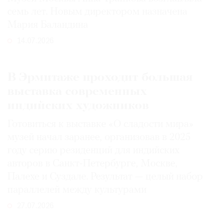
семь лет. Новым директором назначена
Мария Баландина
14.07.2026
В Эрмитаже проходит большая
выставка современных
индийских художников
Готовиться к выставке «О сладости мира»
музей начал заранее, организовав в 2025
году серию резиденций для индийских
авторов в Санкт-Петербурге, Москве,
Палехе и Суздале. Результат — целый набор
параллелей между культурами
27.07.2026