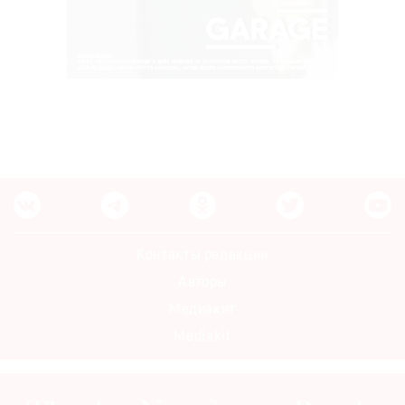
Контакты редакции
Авторы
Медиакит
Mediakit