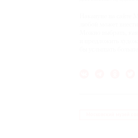
Накануне на сайт
любой может внести
Можно выбрать, как
и предложить худож
бы услышать больше 
Московский музей со