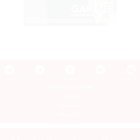
Контакты редакции
Авторы
Медиакит
Mediakit