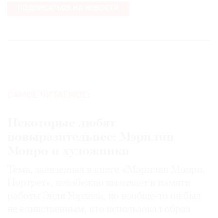
ПОДПИСАТЬСЯ НА НОВОСТИ
САМОЕ ЧИТАЕМОЕ:
Некоторые любят
повыразительнее: Мэрилин
Монро и художники
Тема, заявленная в книге «Мэрилин Монро.
Портрет», неизбежно вызывает в памяти
работы Энди Уорхола, но вообще-то он был
не единственным, кто использовал образ