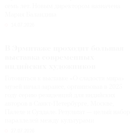
семь лет. Новым директором назначена
Мария Баландина
14.07.2026
В Эрмитаже проходит большая
выставка современных
индийских художников
Готовиться к выставке «О сладости мира»
музей начал заранее, организовав в 2025
году серию резиденций для индийских
авторов в Санкт-Петербурге, Москве,
Палехе и Суздале. Результат — целый набор
параллелей между культурами
27.07.2026