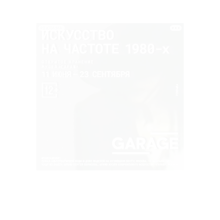
РЕКЛАМА