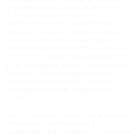
крупнейших фигур. При этом начиная с
2015 года государство выделяет
минимальные средства на пополнение
музейной коллекции. В прошлом году нам
удалось купить замечательную скульптуру
«Нил Столбенский» конца XVIII — начала
XIX века, и это, безусловно, серьезный вклад
в наше собрание древнерусского искусства.
Но, боюсь, он остался единственным
значимым приобретением в 2016 году,
сделанным на средства Министерства
культуры.
Чтобы исправить ситуацию, мы обратились к
меценатам и коллекционерам. На
традиционной встрече друзей музея в январе