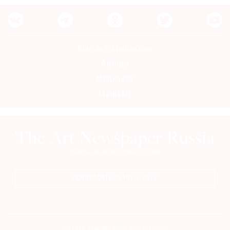
Контакты редакции
Авторы
Медиакит
Mediakit
ПОДПИСАТЬСЯ НА ГАЗЕТУ
Сетевое издание theartnewspaper.ru