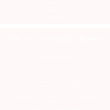
Авторы
Медиакит
Mediakit
ПОДПИСАТЬСЯ НА ГАЗЕТУ
Сетевое издание theartnewspaper.ru
Свидетельство о регистрации СМИ: Эл № ФС77-69509 от 25 апреля 2017
года.
Выдано Федеральной службой по надзору в сфере связи,
информационных технологий и массовых коммуникаций
(Роскомнадзор)