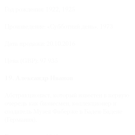
Год рождения: 1922, 1925
Произведение: «Субботний день». 1973
Дата продажи: 20.10.2016
Цена (GBP): 97 935
19. Александр Иванов
Абстракционист, который известен в первую
очередь как бизнесмен, коллекционер и
создатель Музея Фаберже в Баден-Бадене
(Германия).