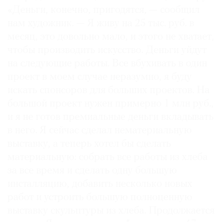
«Деньги, конечно, пригодятся, — сообщил
нам художник. — Я живу на 25 тыс. руб. в
месяц, это довольно мало, и этого не хватает,
чтобы производить искусство. Деньги уйдут
на следующие работы. Все вбухивать в один
проект в моем случае неразумно, я буду
искать спонсоров для больших проектов. На
большой проект нужен примерно 1 млн руб.,
и я не готов премиальные деньги вкладывать
в него. Я сейчас сделал нематериальную
выставку, а теперь хотел бы сделать
материальную: собрать все работы из хлеба
за все время и сделать одну большую
инсталляцию, добавить несколько новых
работ и устроить большую полноценную
выставку скульптуры из хлеба. Продолжается