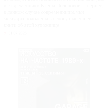
и современники Елены Поленовой — вернее,
в данном случае современницы, чьи
мемуары положены в основу нынешней
книги об этой художнице
31.07.2026
РЕКЛАМА