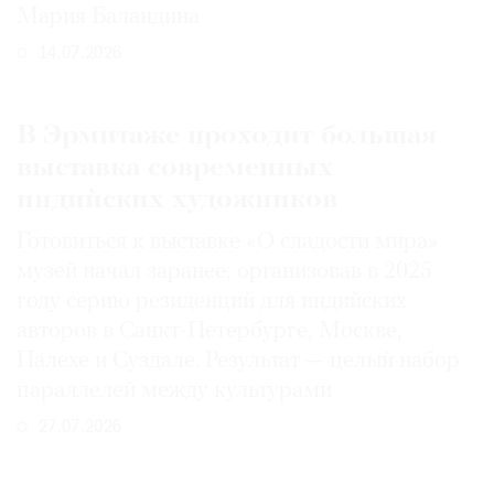
Мария Баландина
14.07.2026
В Эрмитаже проходит большая
выставка современных
индийских художников
Готовиться к выставке «О сладости мира»
музей начал заранее, организовав в 2025
году серию резиденций для индийских
авторов в Санкт-Петербурге, Москве,
Палехе и Суздале. Результат — целый набор
параллелей между культурами
27.07.2026