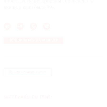
проект „Явление природы“: проведено 47
акций, а надо было 99».
ПОДПИСАТЬСЯ НА НОВОСТИ
Премия Кандинского
МАТЕРИАЛЫ ПО ТЕМЕ: