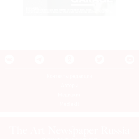
Контакты редакции
Авторы
Медиакит
Mediakit