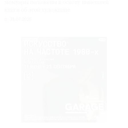
мемуары положены в основу нынешней
книги об этой художнице
31.07.2026
РЕКЛАМА