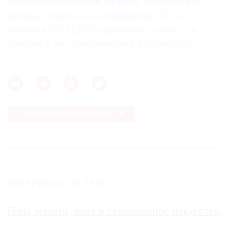
экспериментальной музыки, поэтические
вечера, встречи с художниками
. До 20
декабря БФ ГЦСИ принимает заявки на
участие в арт-резиденции в Кронштадте.
ПОДПИСАТЬСЯ НА НОВОСТИ
МАТЕРИАЛЫ ПО ТЕМЕ:
Горы, мечети, арак и современное искусство