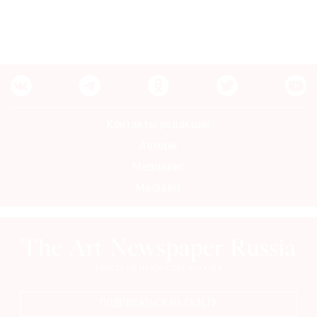
Контакты редакции
Авторы
Медиакит
Mediakit
ПОДПИСАТЬСЯ НА ГАЗЕТУ