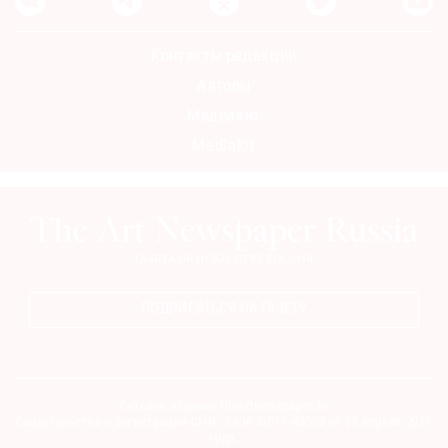
Контакты редакции
Авторы
Медиакит
Mediakit
ПОДПИСАТЬСЯ НА ГАЗЕТУ
Сетевое издание theartnewspaper.ru
Свидетельство о регистрации СМИ: Эл № ФС77-69509 от 25 апреля 2017
года.