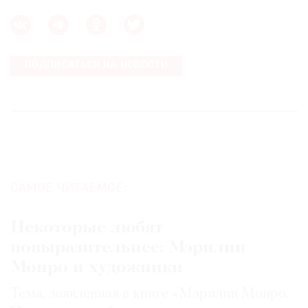
ПОДПИСАТЬСЯ НА НОВОСТИ
САМОЕ ЧИТАЕМОЕ:
Некоторые любят
повыразительнее: Мэрилин
Монро и художники
Тема, заявленная в книге «Мэрилин Монро.