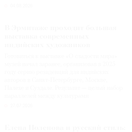
04.08.2026
В Эрмитаже проходит большая
выставка современных
индийских художников
Готовиться к выставке «О сладости мира»
музей начал заранее, организовав в 2025
году серию резиденций для индийских
авторов в Санкт-Петербурге, Москве,
Палехе и Суздале. Результат — целый набор
параллелей между культурами
27.07.2026
Елена Поленова и русский стиль: