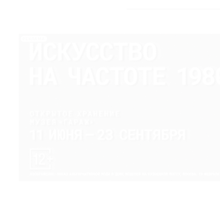
РЕКЛАМА