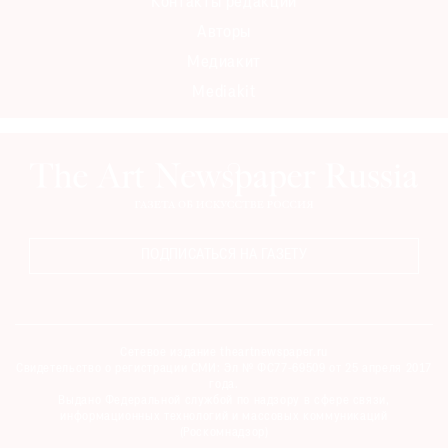
Контакты редакции
Авторы
Медиакит
Mediakit
ПОДПИСАТЬСЯ НА ГАЗЕТУ
Сетевое издание theartnewspaper.ru
Свидетельство о регистрации СМИ: Эл № ФС77-69509 от 25 апреля 2017
года.
Выдано Федеральной службой по надзору в сфере связи,
информационных технологий и массовых коммуникаций
(Роскомнадзор)