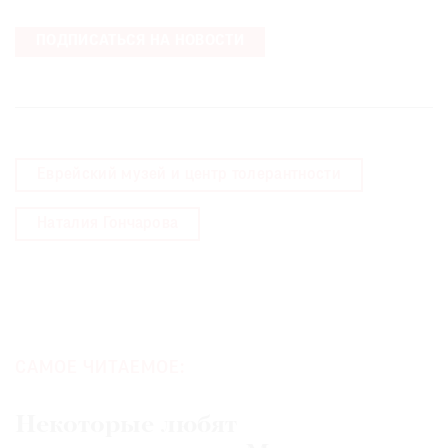
ПОДПИСАТЬСЯ НА НОВОСТИ
Еврейский музей и центр толерантности
Наталия Гончарова
САМОЕ ЧИТАЕМОЕ:
Некоторые любят