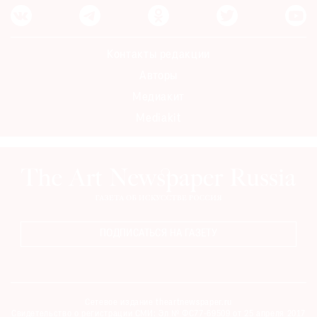
Контакты редакции
Авторы
Медиакит
Mediakit
ПОДПИСАТЬСЯ НА ГАЗЕТУ
Сетевое издание theartnewspaper.ru
Свидетельство о регистрации СМИ: Эл № ФС77-69509 от 25 апреля 2017