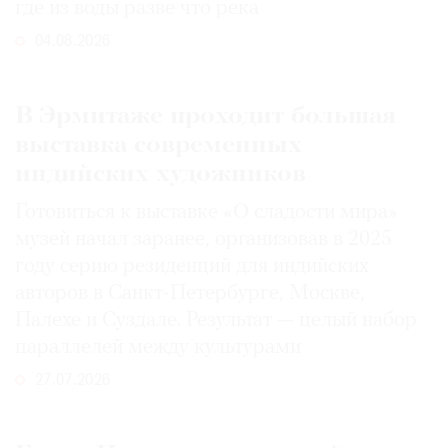
где из воды разве что река
04.08.2026
В Эрмитаже проходит большая
выставка современных
индийских художников
Готовиться к выставке «О сладости мира»
музей начал заранее, организовав в 2025
году серию резиденций для индийских
авторов в Санкт-Петербурге, Москве,
Палехе и Суздале. Результат — целый набор
параллелей между культурами
27.07.2026