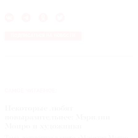
ПОДПИСАТЬСЯ НА НОВОСТИ
САМОЕ ЧИТАЕМОЕ:
Некоторые любят
повыразительнее: Мэрилин
Монро и художники