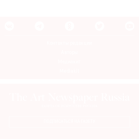
Контакты редакции
Авторы
Медиакит
Mediakit
ПОДПИСАТЬСЯ НА ГАЗЕТУ