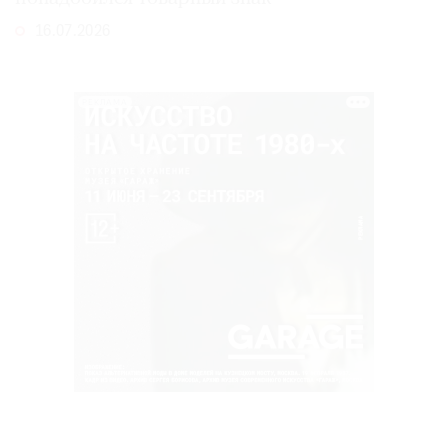
16.07.2026
РЕКЛАМА