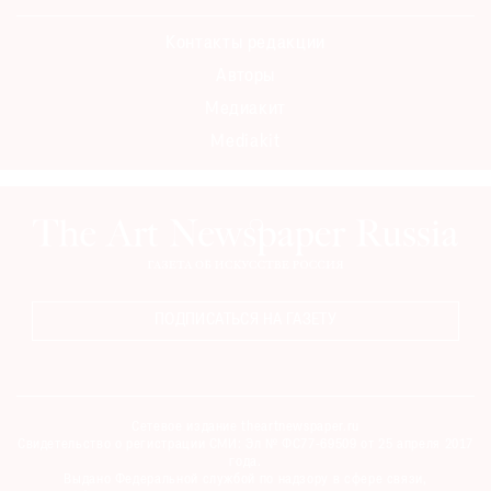
Контакты редакции
Авторы
Медиакит
Mediakit
ПОДПИСАТЬСЯ НА ГАЗЕТУ
Сетевое издание theartnewspaper.ru
Свидетельство о регистрации СМИ: Эл № ФС77-69509 от 25 апреля 2017
года.
Выдано Федеральной службой по надзору в сфере связи,