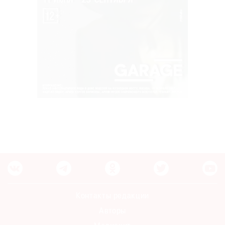
Контакты редакции
Авторы