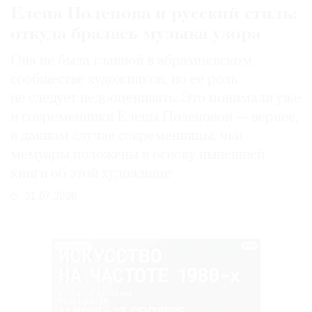
Елена Поленова и русский стиль:
откуда бралась музыка узора
Она не была главной в абрамцевском
сообществе художников, но ее роль
не следует недооценивать. Это понимали уже
и современники Елены Поленовой — вернее,
в данном случае современницы, чьи
мемуары положены в основу нынешней
книги об этой художнице
31.07.2026
РЕКЛАМА