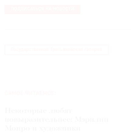
ПОДПИСАТЬСЯ НА НОВОСТИ
Государственная Третьяковская галерея
САМОЕ ЧИТАЕМОЕ:
Некоторые любят
повыразительнее: Мэрилин
Монро и художники