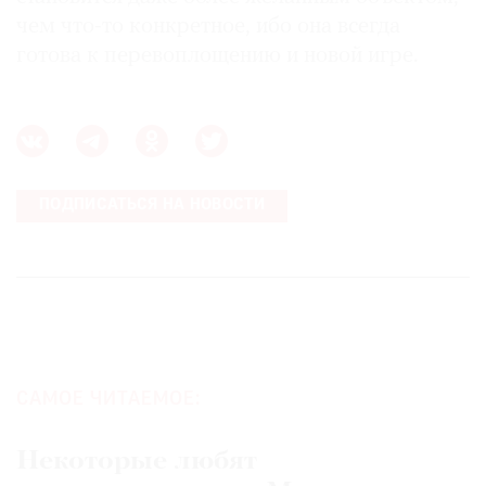
чем что-то конкретное, ибо она всегда
готова к перевоплощению и новой игре.
ПОДПИСАТЬСЯ НА НОВОСТИ
САМОЕ ЧИТАЕМОЕ:
Некоторые любят