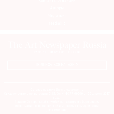
Контакты редакции
Авторы
Медиакит
Mediakit
ПОДПИСАТЬСЯ НА ГАЗЕТУ
Сетевое издание theartnewspaper.ru
Свидетельство о регистрации СМИ: Эл № ФС77-69509 от 25 апреля 2017
года.
Выдано Федеральной службой по надзору в сфере связи,
информационных технологий и массовых коммуникаций
(Роскомнадзор)