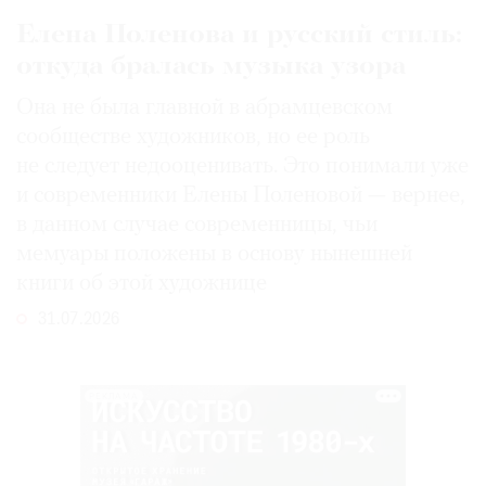
Елена Поленова и русский стиль:
откуда бралась музыка узора
Она не была главной в абрамцевском
сообществе художников, но ее роль
не следует недооценивать. Это понимали уже
и современники Елены Поленовой — вернее,
в данном случае современницы, чьи
мемуары положены в основу нынешней
книги об этой художнице
31.07.2026
РЕКЛАМА