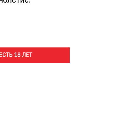
нолетие.
ЕСТЬ 18 ЛЕТ