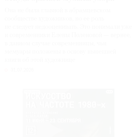
Она не была главной в абрамцевском
сообществе художников, но ее роль
не следует недооценивать. Это понимали уже
и современники Елены Поленовой — вернее,
в данном случае современницы, чьи
мемуары положены в основу нынешней
книги об этой художнице
31.07.2026
РЕКЛАМА