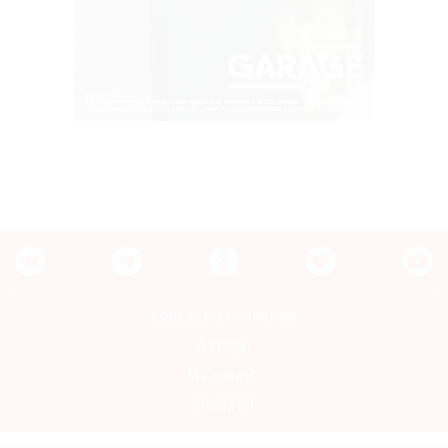
Контакты редакции
Авторы
Медиакит
Mediakit