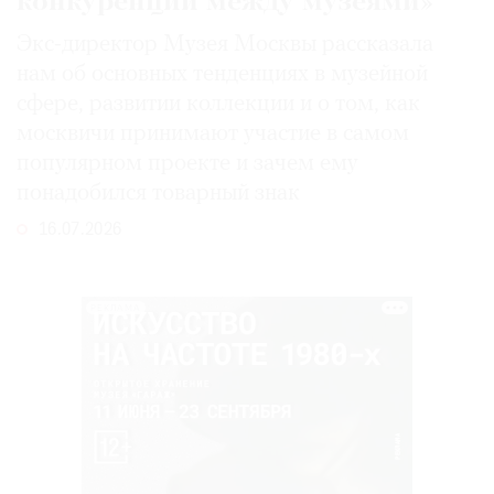
конкуренции между музеями»
Экс-директор Музея Москвы рассказала
нам об основных тенденциях в музейной
сфере, развитии коллекции и о том, как
москвичи принимают участие в самом
популярном проекте и зачем ему
понадобился товарный знак
16.07.2026
РЕКЛАМА