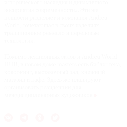
исторического наследия и динамичного
восприятия современности». Эти же
ценности разделяет и компания Andreu
World, сочетающая в своих изделиях
традиционное ремесло и передовые
технологии.
Помимо лекционных залов и Andreu World
HUB, в новом доме masters есть библиотека,
коворкинг, выставочный зал, книжный
магазин и кафе. Здесь же планируют
организовать резиденции для
междисциплинарных художников