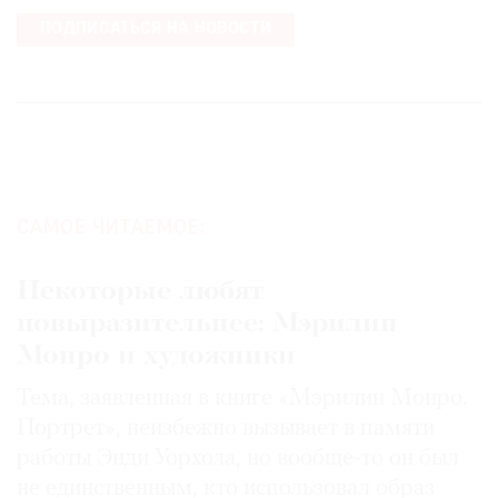
ПОДПИСАТЬСЯ НА НОВОСТИ
САМОЕ ЧИТАЕМОЕ:
Некоторые любят
повыразительнее: Мэрилин
Монро и художники
Тема, заявленная в книге «Мэрилин Монро.
Портрет», неизбежно вызывает в памяти
работы Энди Уорхола, но вообще-то он был
не единственным, кто использовал образ