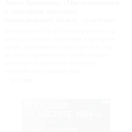
Анна Трапкова: «Мы находимся
в ситуации высокой
конкуренции между музеями»
Экс-директор Музея Москвы рассказала
нам об основных тенденциях в музейной
сфере, развитии коллекции и о том, как
москвичи принимают участие в самом
популярном проекте и зачем ему
понадобился товарный знак
16.07.2026
РЕКЛАМА