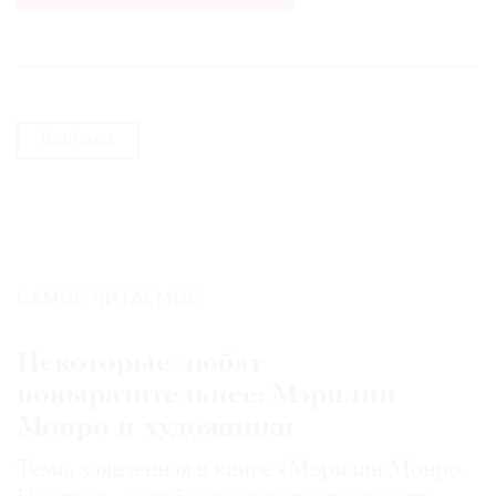
Bonhams
САМОЕ ЧИТАЕМОЕ:
Некоторые любят
повыразительнее: Мэрилин
Монро и художники
Тема, заявленная в книге «Мэрилин Монро.