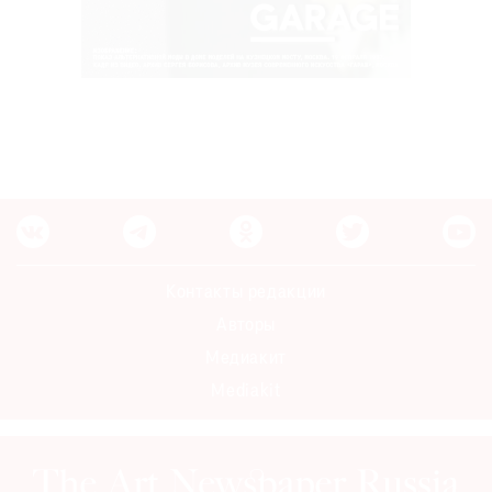
Контакты редакции
Авторы
Медиакит
Mediakit