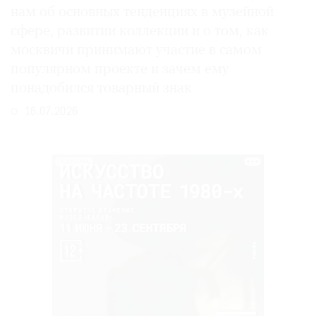
нам об основных тенденциях в музейной
сфере, развитии коллекции и о том, как
москвичи принимают участие в самом
популярном проекте и зачем ему
понадобился товарный знак
16.07.2026
РЕКЛАМА