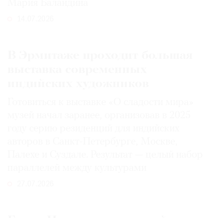
Мария Баландина
14.07.2026
В Эрмитаже проходит большая
выставка современных
индийских художников
Готовиться к выставке «О сладости мира»
музей начал заранее, организовав в 2025
году серию резиденций для индийских
авторов в Санкт-Петербурге, Москве,
Палехе и Суздале. Результат — целый набор
параллелей между культурами
27.07.2026