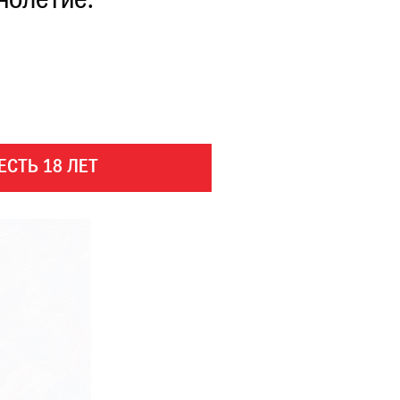
нолетие.
ЕСТЬ 18 ЛЕТ