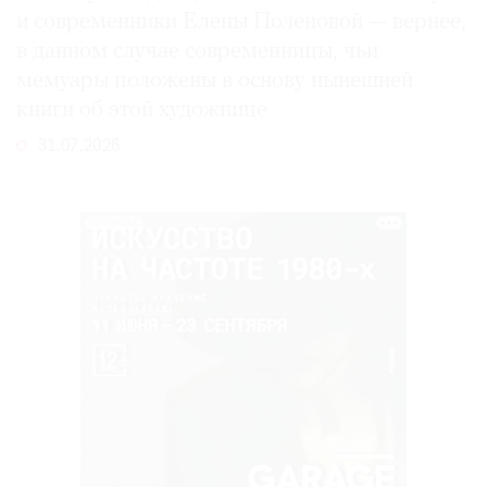
и современники Елены Поленовой — вернее,
в данном случае современницы, чьи
мемуары положены в основу нынешней
книги об этой художнице
31.07.2026
РЕКЛАМА