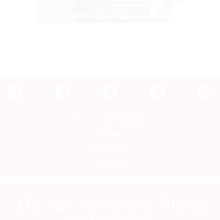
Контакты редакции
Авторы
Медиакит
Mediakit