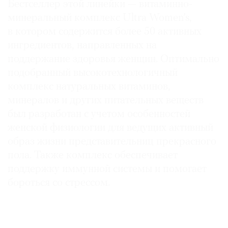
Бестселлер этой линейки — витаминно-
минеральный комплекс Ultra Women’s,
в котором содержится более 50 активных
ингредиентов, направленных на
поддержание здоровья женщин. Оптимально
подобранный высокотехнологичный
комплекс натуральных витаминов,
минералов и других питательных веществ
был разработан с учетом особенностей
женской физиологии для ведущих активный
образ жизни представительниц прекрасного
пола. Также комплекс обеспечивает
поддержку иммунной системы и помогает
бороться со стрессом.