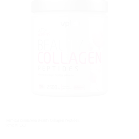
Пептиды коллагена Beauty Collagen Peptides.
Фото: VPLAB