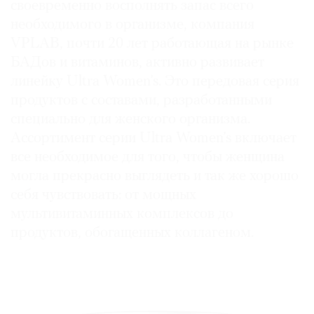
своевременно восполнять запас всего
необходимого в организме, компания
VPLAB, почти 20 лет работающая на рынке
БАДов и витаминов, активно развивает
линейку Ultra Women’s. Это передовая серия
продуктов с составами, разработанными
специально для женского организма.
Ассортимент серии Ultra Women’s включает
все необходимое для того, чтобы женщина
могла прекрасно выглядеть и так же хорошо
себя чувствовать: от мощных
мультивитаминных комплексов до
продуктов, обогащенных коллагеном.