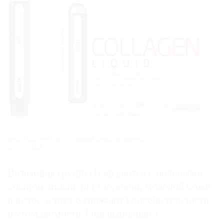
Beauty Collagen Liquid — жидкая форма коллагена.
Фото: VPLAB
Витамины группы B являются ключевыми
компонентами для здоровой, молодой кожи
и волос, а также снижают уровень усталости
и утомляемости. Они выполняют