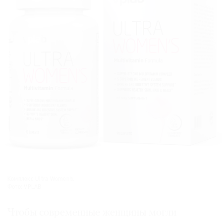
Комплекс Ultra Women’s.
Фото: VPLAB
Чтобы современные женщины могли