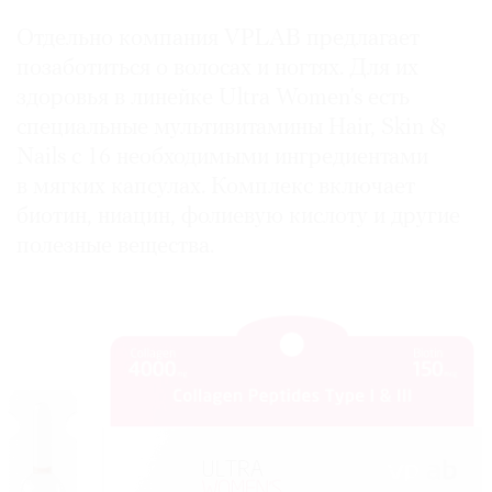
Отдельно компания VPLAB предлагает
позаботиться о волосах и ногтях. Для их
здоровья в линейке Ultra Women’s есть
специальные мультивитамины Hair, Skin &
Nails с 16 необходимыми ингредиентами
в мягких капсулах. Комплекс включает
биотин, ниацин, фолиевую кислоту и другие
полезные вещества.