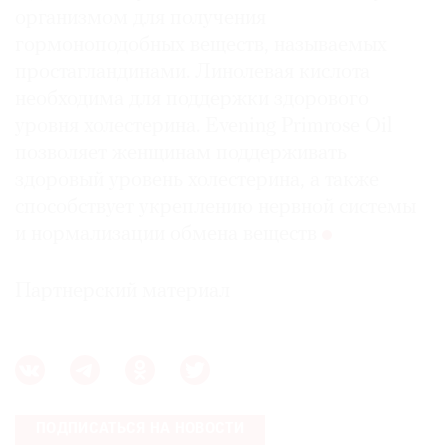
организмом для получения
гормоноподобных веществ, называемых
простагландинами. Линолевая кислота
необходима для поддержки здорового
уровня холестерина. Evening Primrose Oil
позволяет женщинам поддерживать
здоровый уровень холестерина, а также
способствует укреплению нервной системы
и нормализации обмена веществ
Партнерский материал
ПОДПИСАТЬСЯ НА НОВОСТИ