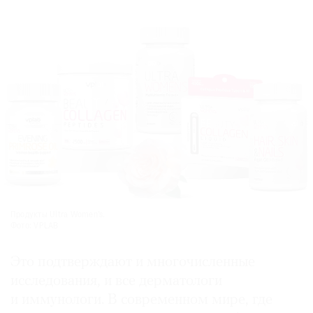
Продукты Ultra Women’s.
Фото: VPLAB
Это подтверждают и многочисленные
исследования, и все дерматологи
и иммунологи. В современном мире, где