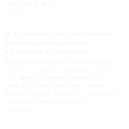
Мария Баландина
14.07.2026
В Эрмитаже проходит большая
выставка современных
индийских художников
Готовиться к выставке «О сладости мира»
музей начал заранее, организовав в 2025
году серию резиденций для индийских
авторов в Санкт-Петербурге, Москве,
Палехе и Суздале. Результат — целый набор
параллелей между культурами
27.07.2026