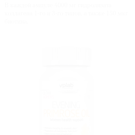
В каждой ампуле 4000 мг гидролизата
коллагена 1-го и 3-го типов, а также 150 мкг
биотина.