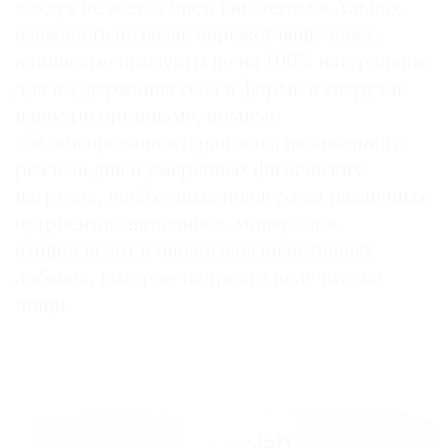
воздух не всегда чист, как летом в Альпах,
влажность не везде бережет вашу кожу,
а пищевые продукты не на 100% натуральны,
для поддержания себя в форме и снаружи
и внутри организму, помимо
сбалансированного рациона, налаженного
режима дня и умеренных физических
нагрузок, необходима поддержка различных
нутриентов: витаминов, минералов,
аминокислот и биологически активных
добавок, которые непросто получить из
пищи.