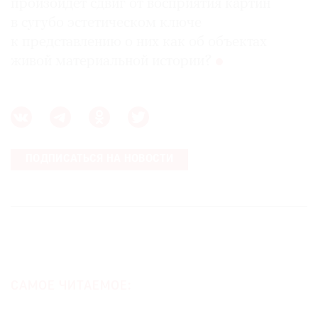
произойдет сдвиг от восприятия картин
в сугубо эстетическом ключе
к представлению о них как об объектах
живой материальной истории?
ПОДПИСАТЬСЯ НА НОВОСТИ
САМОЕ ЧИТАЕМОЕ: