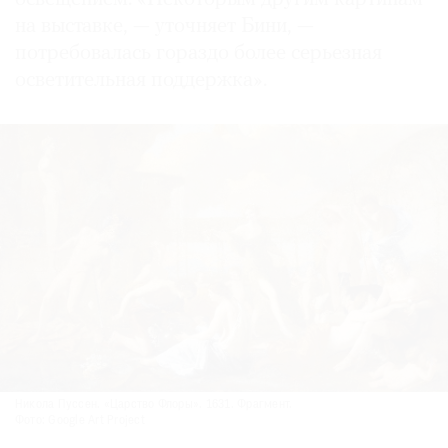
на выставке, — уточняет Бини, —
потребовалась гораздо более серьезная
осветительная поддержка».
Никола Пуссен. «Царство Флоры». 1631. Фрагмент.
Фото: Google Art Project