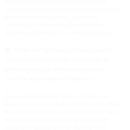
расставаться со своими шедеврами. На
вопрос о том, какую роль в таких решениях
играет состояние работ, он ответил:
«Ключевую. Забота об объекте и его
хорошая сохранность — самое главное».
В то же время реставрация
может стать определяющим
фактором на переговорах по
поводу крупной выставки.
Если принимающий музей соглашается
финансировать реставрацию произведения,
то для собственников, особенно если у них
нет необходимых ресурсов, это может
сыграть решающую роль. Кроме того,