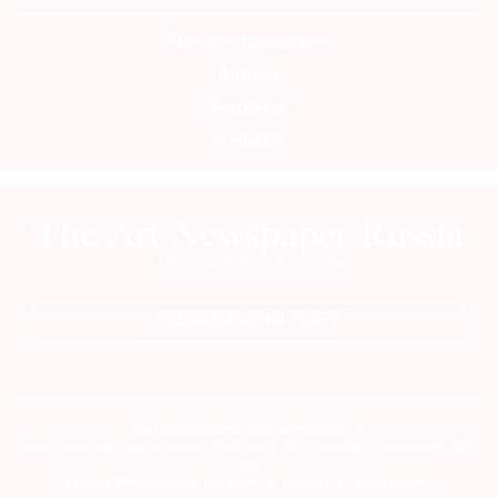
Контакты редакции
Авторы
Медиакит
Mediakit
ПОДПИСАТЬСЯ НА ГАЗЕТУ
Сетевое издание theartnewspaper.ru
Свидетельство о регистрации СМИ: Эл № ФС77-69509 от 25 апреля 2017
года.
Выдано Федеральной службой по надзору в сфере связи,