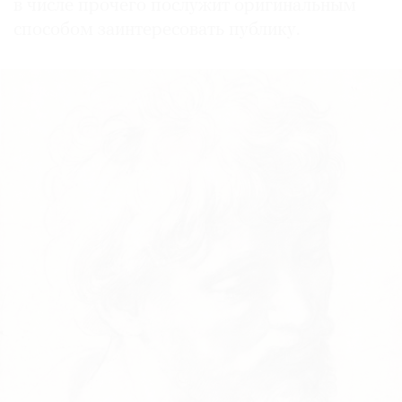
в числе прочего послужит оригинальным
способом заинтересовать публику.