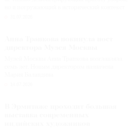
но и погружающий в исторический контекст
31.07.2026
Анна Трапкова покинула пост
директора Музея Москвы
Музей Москвы Анна Трапкова возглавляла
семь лет. Новым директором назначена
Мария Баландина
14.07.2026
В Эрмитаже проходит большая
выставка современных
индийских художников