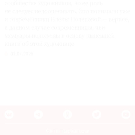
сообществе художников, но ее роль
не следует недооценивать. Это понимали уже
и современники Елены Поленовой — вернее,
в данном случае современницы, чьи
мемуары положены в основу нынешней
книги об этой художнице
31.07.2026
Контакты редакции