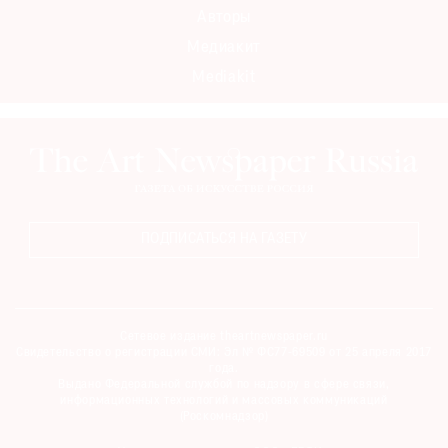
Авторы
Медиакит
Mediakit
ПОДПИСАТЬСЯ НА ГАЗЕТУ
Сетевое издание theartnewspaper.ru
Свидетельство о регистрации СМИ: Эл № ФС77-69509 от 25 апреля 2017
года.
Выдано Федеральной службой по надзору в сфере связи,
информационных технологий и массовых коммуникаций
(Роскомнадзор)