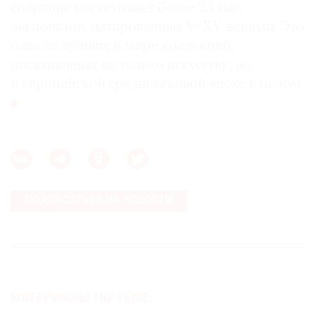
собрание насчитывает более 23 тыс.
экспонатов, датированных V–XV веками. Это
одна из лучших в мире коллекций,
посвященных не только искусству, но
и европейской средневековой эпохе в целом
ПОДПИСАТЬСЯ НА НОВОСТИ
МАТЕРИАЛЫ ПО ТЕМЕ: