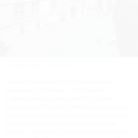
Музей расположен в средневековом здании монастыря XV века.
Фото: RMN-Grand Palais / Thierry Ollivier
Семилетняя реконструкция обошлась
примерно в €26 млн. «Доступность»
подразумевала прежде всего создание
нового входа. Раньше посетители попадали
в музей через тяжелую деревянную дверь со
двора так называемого отеля аббатства
Клюни — здания XV века, расположенного