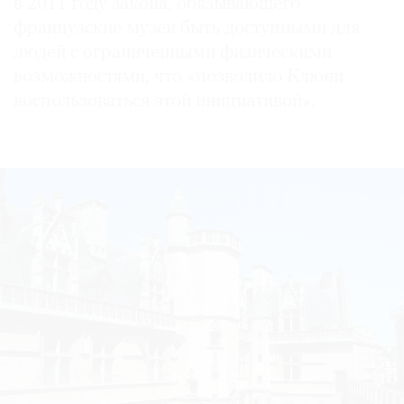
в 2011 году закона, обязывающего
французские музеи быть доступными для
людей с ограниченными физическими
возможностями, что «позволило Клюни
воспользоваться этой инициативой».