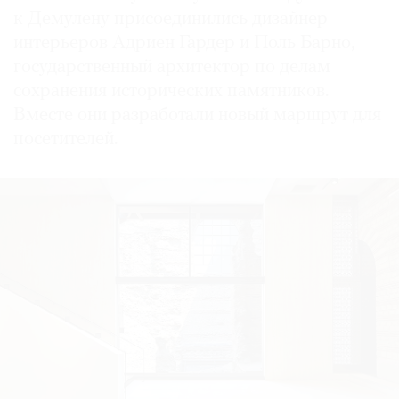
к Демулену присоединились дизайнер
интерьеров Адриен Гардер и Поль Барно,
государственный архитектор по делам
сохранения исторических памятников.
Вместе они разработали новый маршрут для
посетителей.