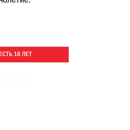
нолетие.
ЕСТЬ 18 ЛЕТ