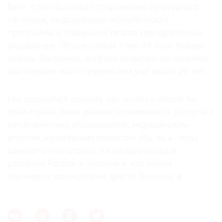
банк: способствовал сохранению культурного
наследия, поддерживал экологические
программы и совершенствовал корпоративное
управление. Лучше любых слов об этом говорят
цифры. Например, в сфере культуры со многими
партнерами мы сотрудничаем уже около 20 лет.
Мы стремимся сделать так, чтобы у людей по
всей стране были равные возможности доступа к
качественному образованию, медицинским
услугам, культурным проектам. Мы не в силах
изменить всю страну, но вносим вклад в
развитие России и надеемся, что своим
примером вдохновляем другие бизнесы