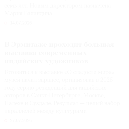
семь лет. Новым директором назначена
Мария Баландина
14.07.2026
В Эрмитаже проходит большая
выставка современных
индийских художников
Готовиться к выставке «О сладости мира»
музей начал заранее, организовав в 2025
году серию резиденций для индийских
авторов в Санкт-Петербурге, Москве,
Палехе и Суздале. Результат — целый набор
параллелей между культурами
27.07.2026