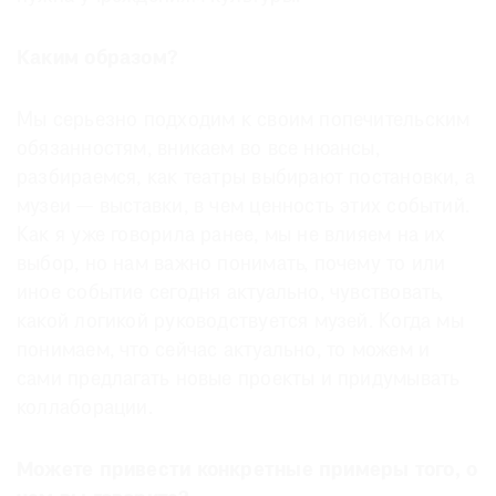
Каким образом?
Мы серьезно подходим к своим попечительским
обязанностям, вникаем во все нюансы,
разбираемся, как театры выбирают постановки, а
музеи — выставки, в чем ценность этих событий.
Как я уже говорила ранее, мы не влияем на их
выбор, но нам важно понимать, почему то или
иное событие сегодня актуально, чувствовать,
какой логикой руководствуется музей. Когда мы
понимаем, что сейчас актуально, то можем и
сами предлагать новые проекты и придумывать
коллаборации.
Можете привести конкретные примеры того, о