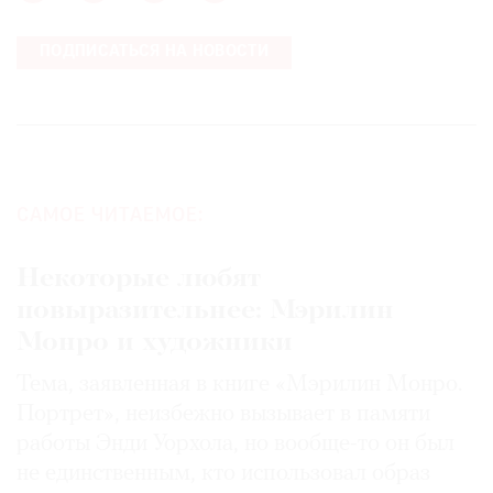
ПОДПИСАТЬСЯ НА НОВОСТИ
САМОЕ ЧИТАЕМОЕ:
Некоторые любят
повыразительнее: Мэрилин
Монро и художники
Тема, заявленная в книге «Мэрилин Монро.
Портрет», неизбежно вызывает в памяти
работы Энди Уорхола, но вообще-то он был
не единственным, кто использовал образ