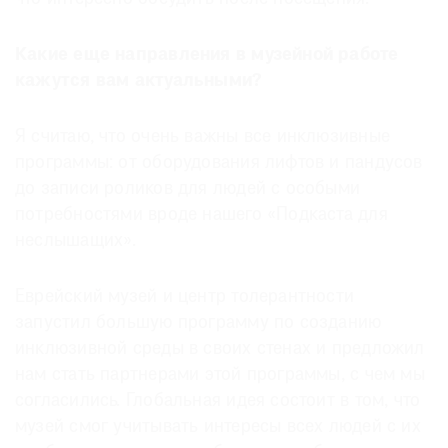
Какие еще направления в музейной работе
кажутся вам актуальными?
Я считаю, что очень важны все инклюзивные
программы: от оборудования лифтов и пандусов
до записи роликов для людей с особыми
потребностями вроде нашего «Подкаста для
неслышащих».
Еврейский музей и центр толерантности
запустил большую программу по созданию
инклюзивной среды в своих стенах и предложил
нам стать партнерами этой программы, с чем мы
согласились. Глобальная идея состоит в том, что
музей смог учитывать интересы всех людей с их