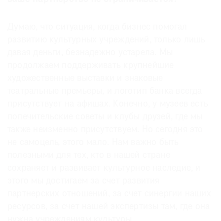
Думаю, что ситуация, когда бизнес помогал
развитию культурных учреждений, только лишь
давая деньги, безнадежно устарела. Мы
продолжаем поддерживать крупнейшие
художественные выставки и знаковые
театральные премьеры, и логотип банка всегда
присутствует на афишах. Конечно, у музеев есть
попечительские советы и клубы друзей, где мы
также неизменно присутствуем. Но сегодня это
не самоцель, этого мало. Нам важно быть
полезными для тех, кто в нашей стране
сохраняет и развивает культурное наследие, и
этого мы достигаем за счет развития
партнерских отношений, за счет синергии наших
ресурсов, за счет нашей экспертизы там, где она
нужна учреждениям культуры.