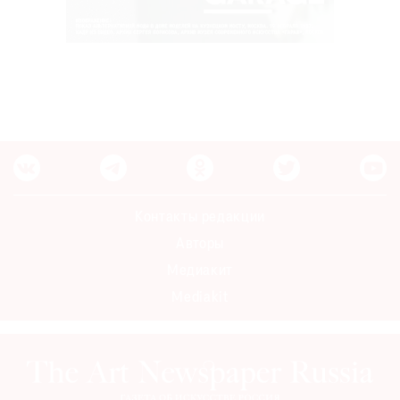
Контакты редакции
Авторы
Медиакит
Mediakit