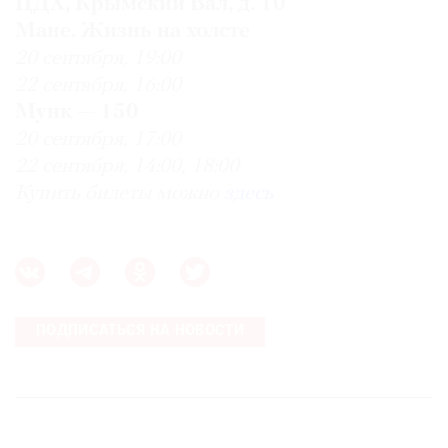
ЦДХ, Крымский Вал, д. 10
Мане. Жизнь на холсте
20 сентября, 19:00
22 сентября, 16:00
Мунк — 150
20 сентября, 17:00
22 сентября, 14:00, 18:00
Купить билеты можно
здесь
ПОДПИСАТЬСЯ НА НОВОСТИ