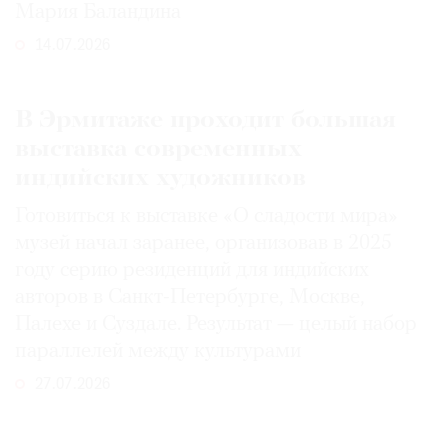
Мария Баландина
14.07.2026
В Эрмитаже проходит большая
выставка современных
индийских художников
Готовиться к выставке «О сладости мира»
музей начал заранее, организовав в 2025
году серию резиденций для индийских
авторов в Санкт-Петербурге, Москве,
Палехе и Суздале. Результат — целый набор
параллелей между культурами
27.07.2026