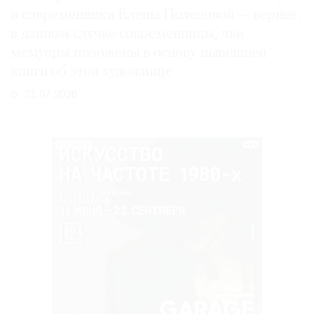
и современники Елены Поленовой — вернее,
в данном случае современницы, чьи
мемуары положены в основу нынешней
книги об этой художнице
31.07.2026
РЕКЛАМА