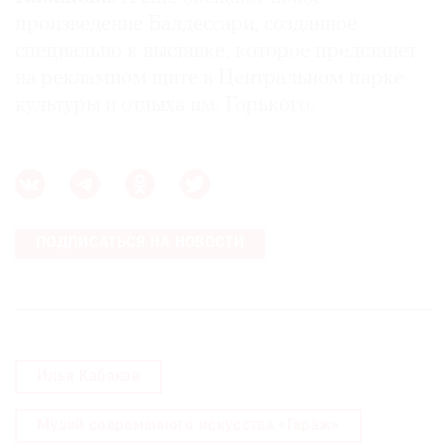
произведение Балдессари, созданное
специально к выставке, которое предстанет
на рекламном щите в Центральном парке
культуры и отдыха им. Горького.
ПОДПИСАТЬСЯ НА НОВОСТИ
Илья Кабаков
Музей современного искусства «Гараж»