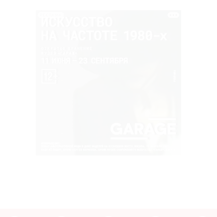
РЕКЛАМА