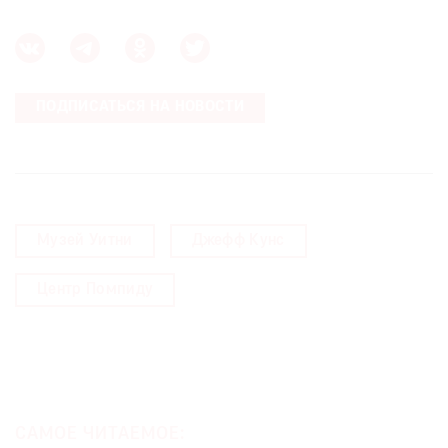
ПОДПИСАТЬСЯ НА НОВОСТИ
Музей Уитни
Джефф Кунс
Центр Помпиду
САМОЕ ЧИТАЕМОЕ: