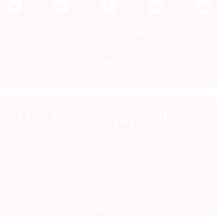
Контакты редакции
Авторы
Медиакит
Mediakit
ПОДПИСАТЬСЯ НА ГАЗЕТУ
Сетевое издание theartnewspaper.ru
Свидетельство о регистрации СМИ: Эл № ФС77-69509 от 25 апреля 2017