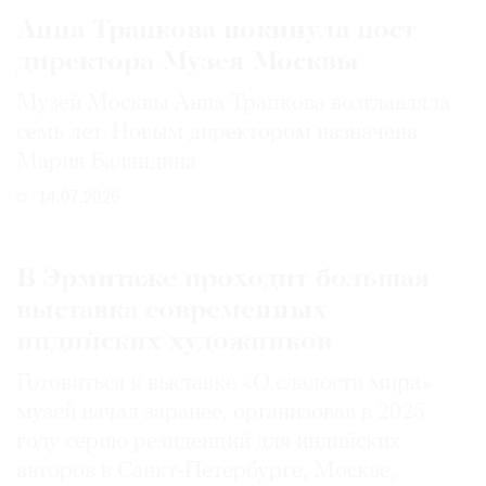
Анна Трапкова покинула пост
директора Музея Москвы
Музей Москвы Анна Трапкова возглавляла
семь лет. Новым директором назначена
Мария Баландина
14.07.2026
В Эрмитаже проходит большая
выставка современных
индийских художников
Готовиться к выставке «О сладости мира»
музей начал заранее, организовав в 2025
году серию резиденций для индийских
авторов в Санкт-Петербурге, Москве,