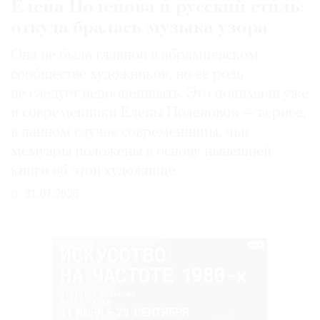
Елена Поленова и русский стиль:
откуда бралась музыка узора
Она не была главной в абрамцевском
сообществе художников, но ее роль
не следует недооценивать. Это понимали уже
и современники Елены Поленовой — вернее,
в данном случае современницы, чьи
мемуары положены в основу нынешней
книги об этой художнице
31.07.2026
РЕКЛАМА