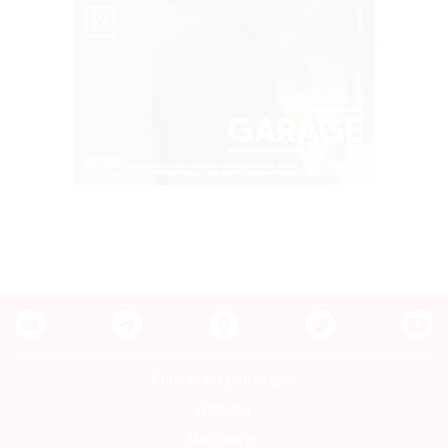
Контакты редакции
Авторы
Медиакит