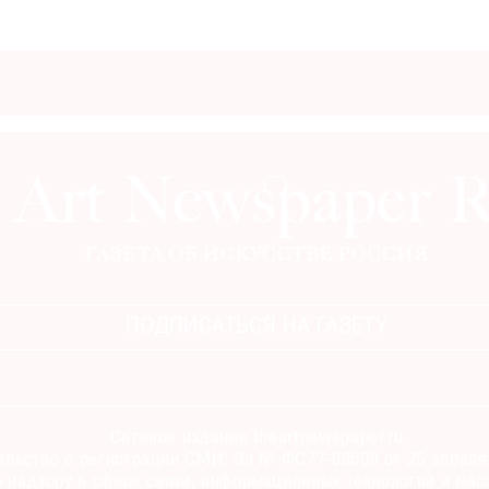
ПОДПИСАТЬСЯ НА ГАЗЕТУ
Сетевое издание theartnewspaper.ru
льство о регистрации СМИ: Эл № ФС77-69509 от 25 апреля 
 надзору в сфере связи, информационных технологий и мас