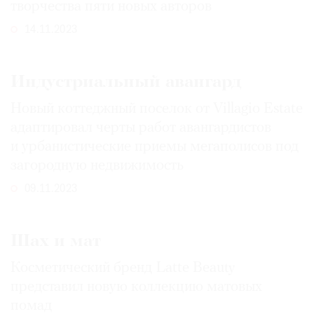
творчества пяти новых авторов
14.11.2023
Индустриальный авангард
Новый коттеджный поселок от Villagio Estate
адаптировал черты работ авангардистов
и урбанистические приемы мегаполисов под
загородную недвижимость
09.11.2023
Шах и мат
Косметический бренд Latte Beauty
представил новую коллекцию матовых
помад