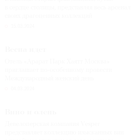
в сердце столицы, представляя весь арсенал
своих драгоценных коллекций
15.03.2024
Весна идет
Отель «Арарат Парк Хаятт Москва»
приглашает по-особенному провести
Международный женский день
04.03.2024
Вино и олень
Девелоперская компания Vesper
представляет коллекцию изысканных вин