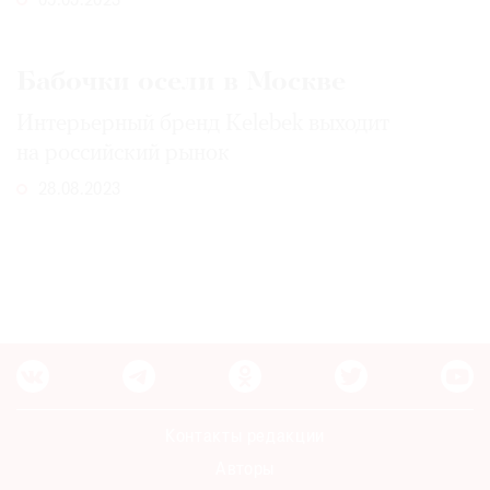
05.09.2023
Бабочки осели в Москве
Интерьерный бренд Kelebek выходит
на российский рынок
28.08.2023
Контакты редакции
Авторы