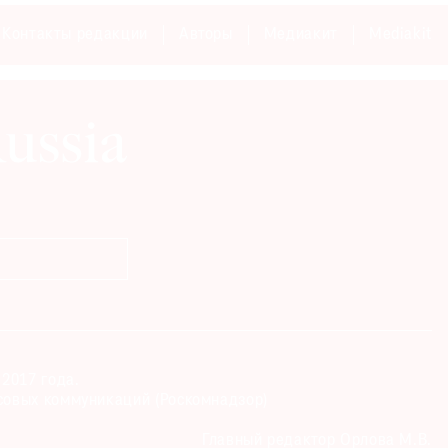
Контакты редакции
Авторы
Медиакит
Mediakit
2017 года.
совых коммуникаций (Роскомнадзор)
Главный редактор Орлова М.В.