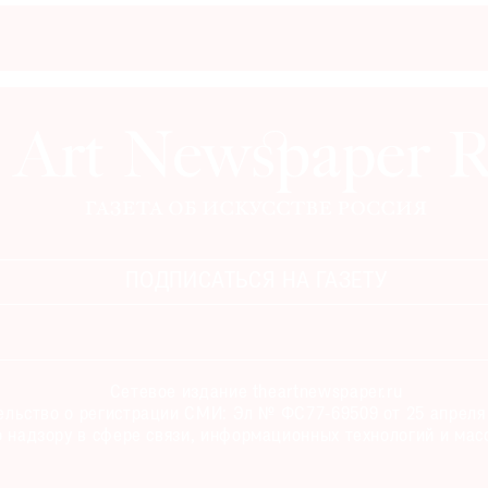
ПОДПИСАТЬСЯ НА ГАЗЕТУ
Сетевое издание theartnewspaper.ru
льство о регистрации СМИ: Эл № ФС77-69509 от 25 апреля 
 надзору в сфере связи, информационных технологий и мас