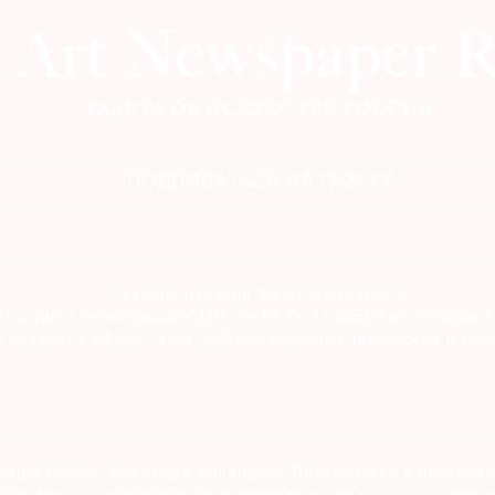
ПОДПИСАТЬСЯ НА ГАЗЕТУ
Сетевое издание theartnewspaper.ru
льство о регистрации СМИ: Эл № ФС77-69509 от 25 апреля 
 надзору в сфере связи, информационных технологий и мас
paper Russia. Все права защищены. Перепечатка и цитиров