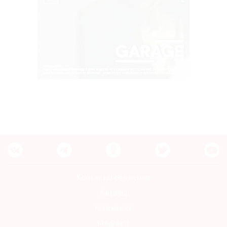
Контакты редакции
Авторы
Медиакит
Mediakit