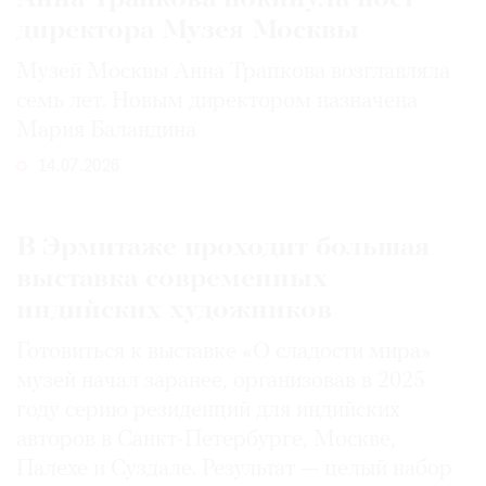
директора Музея Москвы
Музей Москвы Анна Трапкова возглавляла
семь лет. Новым директором назначена
Мария Баландина
14.07.2026
В Эрмитаже проходит большая
выставка современных
индийских художников
Готовиться к выставке «О сладости мира»
музей начал заранее, организовав в 2025
году серию резиденций для индийских
авторов в Санкт-Петербурге, Москве,
Палехе и Суздале. Результат — целый набор