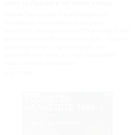
откуда бралась музыка узора
Она не была главной в абрамцевском
сообществе художников, но ее роль
не следует недооценивать. Это понимали уже
и современники Елены Поленовой — вернее,
в данном случае современницы, чьи
мемуары положены в основу нынешней
книги об этой художнице
31.07.2026
РЕКЛАМА