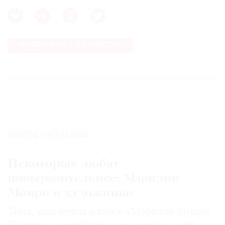
ПОДПИСАТЬСЯ НА НОВОСТИ
САМОЕ ЧИТАЕМОЕ:
Некоторые любят
повыразительнее: Мэрилин
Монро и художники
Тема, заявленная в книге «Мэрилин Монро.